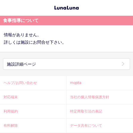
食事指導について
情報がありません。
詳しくは施設にお問合せ下さい。
施設詳細ページ
ヘルプ/お問い合わせ
mopita
対応端末
当社の個人情報保護方針
利用規約
特定商取引法の表記
有料解除
データ共有について