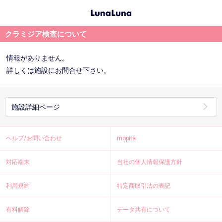
クラミジア検査について
情報がありません。
詳しくは施設にお問合せ下さい。
施設詳細ページ
ヘルプ/お問い合わせ
mopita
対応端末
当社の個人情報保護方針
利用規約
特定商取引法の表記
有料解除
データ共有について