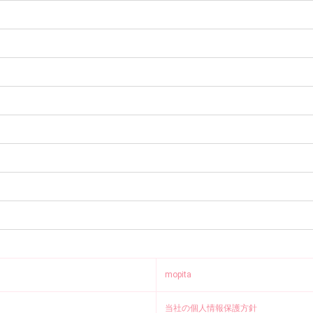
mopita
当社の個人情報保護方針