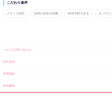
こだわり条件
メディコ対応
女性の先生の在籍
WEB予約できる
オンライ
ヘルプ/お問い合わせ
対応端末
利用規約
有料解除